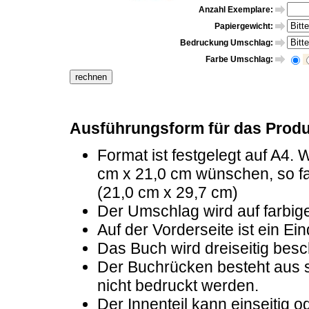
Anzahl Exemplare:
Papiergewicht:
Bedruckung Umschlag:
Farbe Umschlag:
Ausführungsform für das Produ
Format ist festgelegt auf A4.
cm x 21,0 cm wünschen, so fa
(21,0 cm x 29,7 cm)
Der Umschlag wird auf farbig
Auf der Vorderseite ist ein Ei
Das Buch wird dreiseitig besc
Der Buchrücken besteht aus
nicht bedruckt werden.
Der Innenteil kann einseitig o